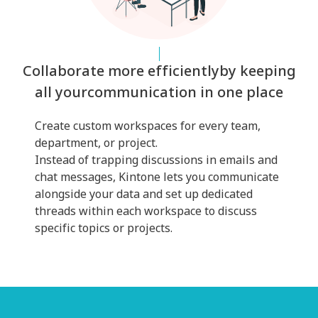
Collaborate more efficiently
by keeping
all your
communication in one place
Create custom workspaces for every team,
department, or project.
Instead of trapping discussions in emails and
chat messages, Kintone lets you communicate
alongside your data and set up dedicated
threads within each workspace to discuss
specific topics or projects.