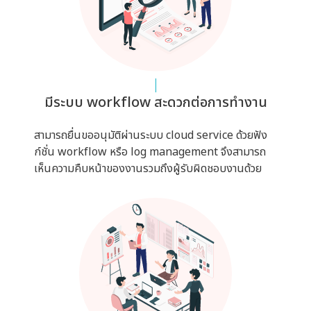
มีระบบ workflow สะดวกต่อการทำงาน
สามารถยื่นขออนุมัติผ่านระบบ cloud service ด้วยฟัง
ก์ชั่น workflow หรือ log management จึงสามารถ
เห็นความคืบหน้าของงานรวมถึงผู้รับผิดชอบงานด้วย