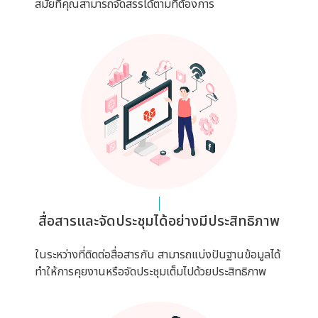
สมัยที่คุณสามารถจัดสรรได้ตามที่ต้องการ
สื่อสารและจัดประชุมได้อย่างมีประสิทธิภาพ
ในระหว่างที่ติดต่อสื่อสารกัน สามารถแบ่งปันฐานข้อมูลได้
ทำให้การคุยงานหรือจัดประชุมเต็มไปด้วยประสิทธิภาพ