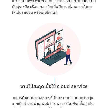
ไม่ว่าจะเป็นไฟล์ excel ที่เก็บไว้หลาก หลายที่ อีเมลที่ปะปน
กันยุ่งเหยิง หรือเอกสารอีกเป็นปึก เราก็สามารถจัดการ
ให้เป็นระเบียบ พร้อมใช้ได้ทันที
งานไม่สะดุดเมื่อใช้ cloud service
ลดการทำงานผ่านเอกสารที่เป็นกระดาษ จบทุกความยุ่ง
ยากเมื่อทำงานผ่าน web browser ด้วยฟังก์ชั่นสุดทัน