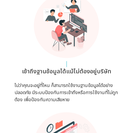
เข้าถึงฐานข้อมูลได้แม้ไม่ต้องอยู่บริษัท
ไม่ว่าคุณจะอยู่ที่ไหน ก็สามารถใช้งานฐานข้อมูลได้อย่าง
ปลอดภัย มีระบบป้องกันการเข้าถึงหรือการใช้งานที่ไม่ถูก
ต้อง เพื่อป้องกันความเสียหาย