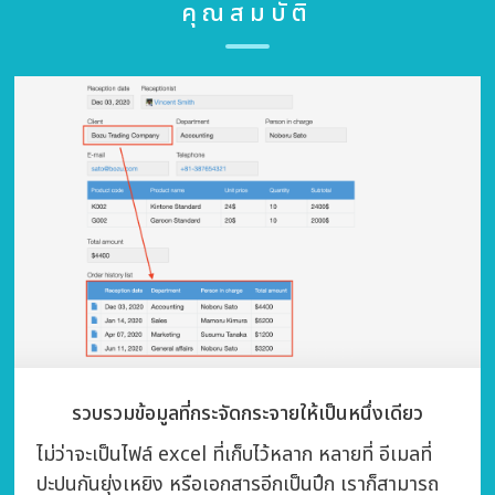
คุณสมบัติ
รวบรวมข้อมูลที่กระจัดกระจายให้เป็นหนึ่งเดียว
ไม่ว่าจะเป็นไฟล์ excel ที่เก็บไว้หลาก หลายที่ อีเมลที่
ปะปนกันยุ่งเหยิง หรือเอกสารอีกเป็นปึก เราก็สามารถ