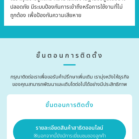
ปลอดภัย มีระบบป้องกันการเข้าถึงหรือการใช้งานที่ไม่
ถูกต้อง เพื่อป้องกันความเสียหาย
ขั้นตอนการติดตั้ง
กรุณาติดต่อเราเพื่อขอรับคำปรึกษาเพิ่มเติม เรามุ่งหวังให้ธุรกิจ
ของคุณสามารถพัฒนา
และเติบโตต่อไปได้อย่างมีประสิทธิภาพ
ขั้นตอนการติดตั้ง
รายละเอียดสินค้าสาธิตออนไลน์
※นอกจากนี้ยังมีการเยี่ยมชมของลูกค้า