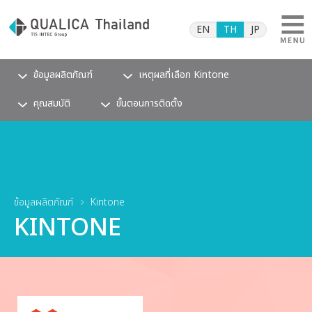
EN
TH
JP
ข้อมูลผลิตภัณฑ์
เหตุผลที่เลือก Kintone
คุณสมบัติ
ขั้นตอนการติดตั้ง
ข้อมูลผลิตภัณฑ์
Kintone
KINTONE