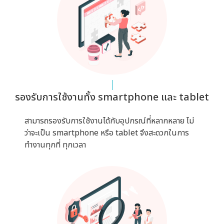
รองรับการใช้งานทั้ง smartphone และ tablet
สามารถรองรับการใช้งานได้กับอุปกรณ์ที่หลากหลาย ไม่
ว่าจะเป็น smartphone หรือ tablet จึงสะดวกในการ
ทำงานทุกที่ ทุกเวลา