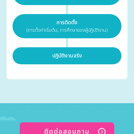
การติดตั้ง
(การตั้งค่าเริ่มต้น, การศึกษาของผู้ปฏิบัติงาน)
ปฏิบัติงานจริง
ติดต่อสอบถาม