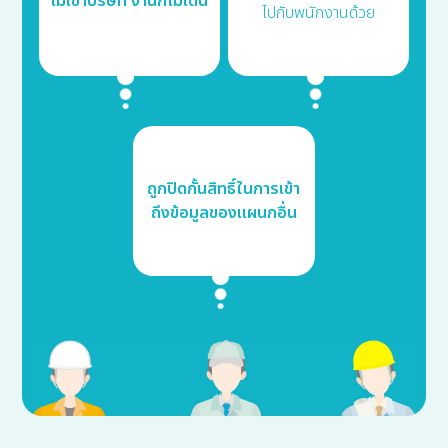
ไม่เข้าบริษัท งานก็ไม่เดิน
ไปกับพนักงานด้วย
ถูกปิดกั้นสิทธิ์ในการเข้า
ถึงข้อมูลของแผนกอื่น