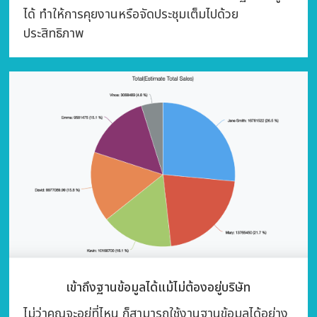
ได้ ทำให้การคุยงานหรือจัดประชุมเต็มไปด้วย
ประสิทธิภาพ
เข้าถึงฐานข้อมูลได้แม้ไม่ต้องอยู่บริษัท
ไม่ว่าคุณจะอยู่ที่ไหน ก็สามารถใช้งานฐานข้อมูลได้อย่าง