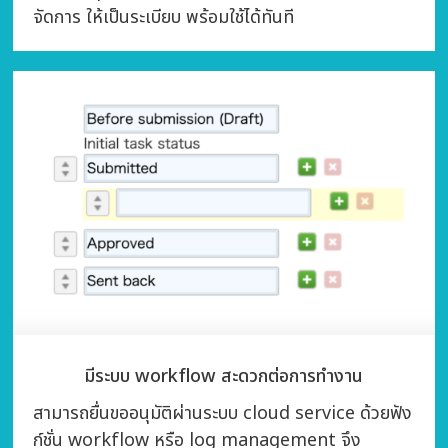
จัดการ ให้เป็นระเบียบ พร้อมใช้ได้ทันที
มีระบบ workflow สะดวกต่อการทำงาน
สามารถยื่นขออนุมัติผ่านระบบ cloud service ด้วยฟัง
ก์ชั่น workflow หรือ log management จึง