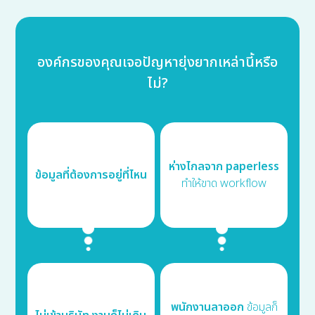
องค์กรของคุณเจอปัญหายุ่งยากเหล่านี้หรือ
ไม่?
ห่างไกลจาก paperless
ข้อมูลที่ต้องการอยู่ที่ไหน
ทำให้ขาด workflow
พนักงานลาออก
ข้อมูลก็