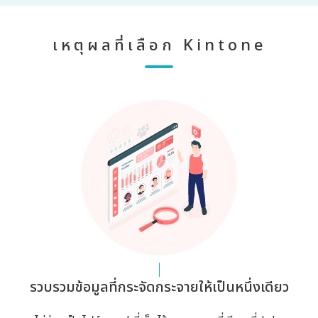
เหตุผลที่เลือก Kintone
รวบรวมข้อมูลที่กระจัดกระจายให้เป็นหนึ่งเดียว