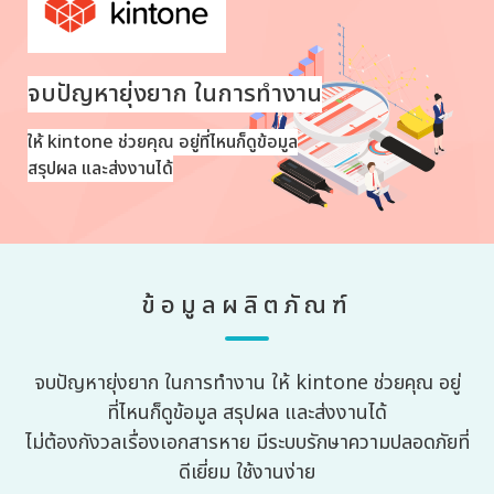
จบปัญหายุ่งยาก ในการทำงาน
ให้ kintone ช่วยคุณ อยู่ที่ไหนก็ดูข้อมูล
สรุปผล และส่งงานได้
ข้อมูลผลิตภัณฑ์
จบปัญหายุ่งยาก ในการทำงาน ให้ kintone ช่วยคุณ อยู่
ที่ไหนก็ดูข้อมูล สรุปผล และส่งงานได้
ไม่ต้องกังวลเรื่องเอกสารหาย มีระบบรักษาความปลอดภัยที่
ดีเยี่ยม ใช้งานง่าย